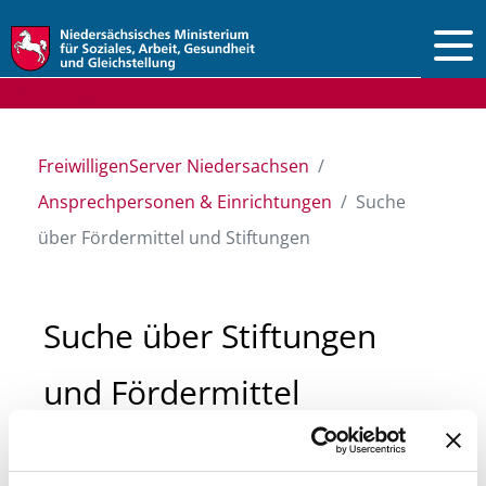
Vorlesen
FreiwilligenServer Niedersachsen
Ansprechpersonen & Einrichtungen
Suche
über Fördermittel und Stiftungen
Suche über Stiftungen
und Fördermittel
Sie suchen finanzielle Unterstützung für ein