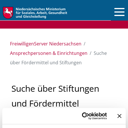
Vorlesen
FreiwilligenServer Niedersachsen
Ansprechpersonen & Einrichtungen
Suche
über Fördermittel und Stiftungen
Suche über Stiftungen
und Fördermittel
Sie suchen finanzielle Unterstützung für ein