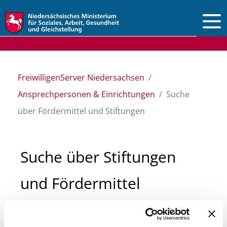
Vorlesen
FreiwilligenServer Niedersachsen
Ansprechpersonen & Einrichtungen
Suche
über Fördermittel und Stiftungen
Suche über Stiftungen
und Fördermittel
Sie suchen finanzielle Unterstützung für ein