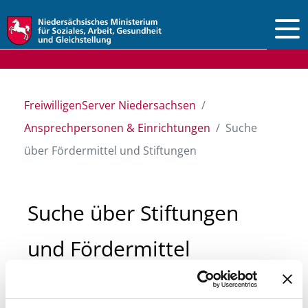
Vorlesen
FreiwilligenServer Niedersachsen
Ansprechpersonen & Einrichtungen
Suche
über Fördermittel und Stiftungen
Suche über Stiftungen
und Fördermittel
Sie suchen finanzielle Unterstützung für ein