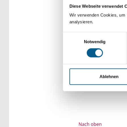
Diese Webseite verwendet 
Bitte Suchbegriff e
Wir verwenden Cookies, um F
verfeinert werden.
analysieren.
Einwilligungsauswahl
Notwendig
Ablehnen
Nach oben