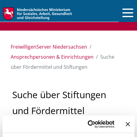
Vorlesen
FreiwilligenServer Niedersachsen
Ansprechpersonen & Einrichtungen
Suche
über Fördermittel und Stiftungen
Suche über Stiftungen
und Fördermittel
Sie suchen finanzielle Unterstützung für ein