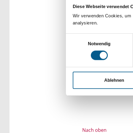
Diese Webseite verwendet 
Bitte Suchbegriff e
Wir verwenden Cookies, um F
verfeinert werden.
analysieren.
Einwilligungsauswahl
Notwendig
Ablehnen
Nach oben