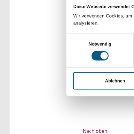
Diese Webseite verwendet 
Bitte Suchbegriff e
Wir verwenden Cookies, um F
verfeinert werden.
analysieren.
Einwilligungsauswahl
Notwendig
Ablehnen
Nach oben