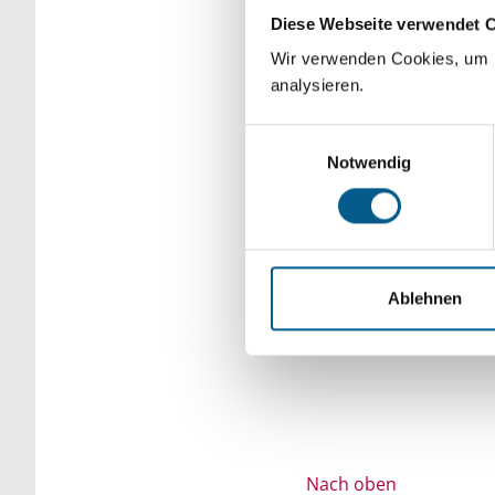
Diese Webseite verwendet 
Bitte Suchbegriff e
Wir verwenden Cookies, um F
verfeinert werden.
analysieren.
Einwilligungsauswahl
Notwendig
Ablehnen
Nach oben