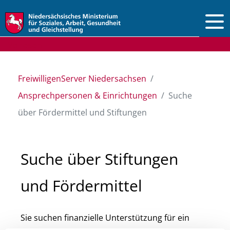
Vorlesen
FreiwilligenServer Niedersachsen
Ansprechpersonen & Einrichtungen
Suche
über Fördermittel und Stiftungen
Suche über Stiftungen
und Fördermittel
Sie suchen finanzielle Unterstützung für ein