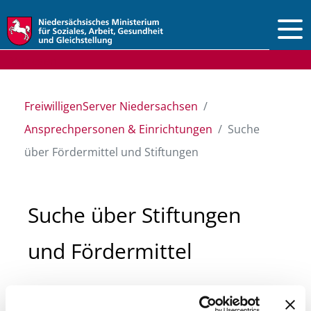
Vorlesen
FreiwilligenServer Niedersachsen
Ansprechpersonen & Einrichtungen
Suche
über Fördermittel und Stiftungen
Suche über Stiftungen
und Fördermittel
Sie suchen finanzielle Unterstützung für ein