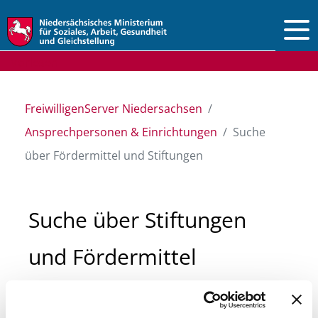
Vorlesen
FreiwilligenServer Niedersachsen
Ansprechpersonen & Einrichtungen
Suche
über Fördermittel und Stiftungen
Suche über Stiftungen
und Fördermittel
Sie suchen finanzielle Unterstützung für ein