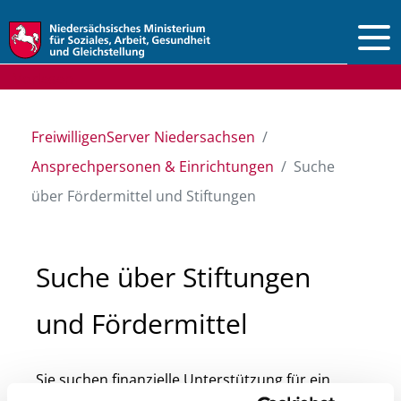
Vorlesen
FreiwilligenServer Niedersachsen
Ansprechpersonen & Einrichtungen
Suche
über Fördermittel und Stiftungen
Suche über Stiftungen
und Fördermittel
Sie suchen finanzielle Unterstützung für ein