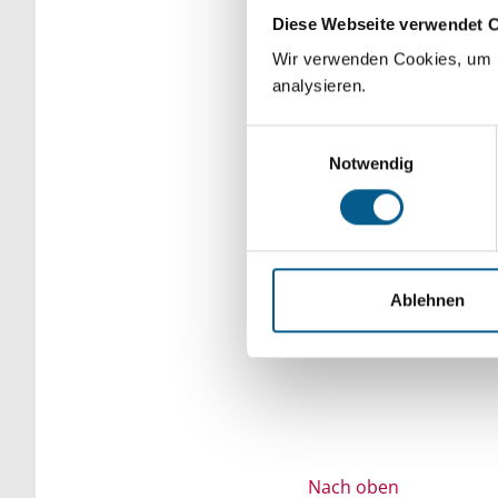
Diese Webseite verwendet 
Bitte Suchbegriff e
Wir verwenden Cookies, um F
verfeinert werden.
analysieren.
Einwilligungsauswahl
Notwendig
Ablehnen
Nach oben