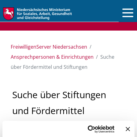
Vorlesen
FreiwilligenServer Niedersachsen
Ansprechpersonen & Einrichtungen
Suche
über Fördermittel und Stiftungen
Suche über Stiftungen
und Fördermittel
Sie suchen finanzielle Unterstützung für ein