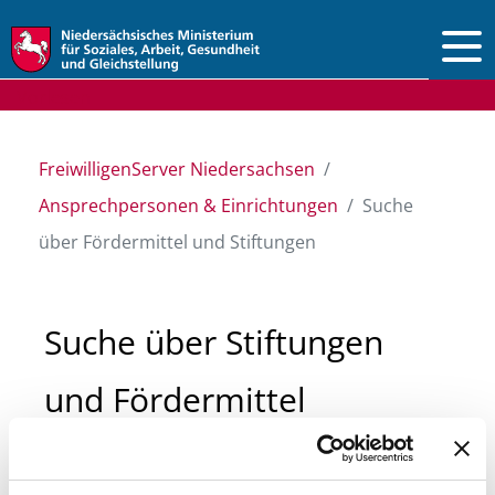
Vorlesen
FreiwilligenServer Niedersachsen
Ansprechpersonen & Einrichtungen
Suche
über Fördermittel und Stiftungen
Suche über Stiftungen
und Fördermittel
Sie suchen finanzielle Unterstützung für ein