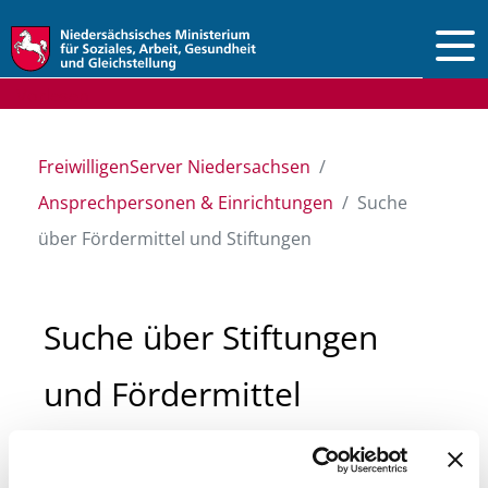
Vorlesen
FreiwilligenServer Niedersachsen
Ansprechpersonen & Einrichtungen
Suche
über Fördermittel und Stiftungen
Suche über Stiftungen
und Fördermittel
Sie suchen finanzielle Unterstützung für ein