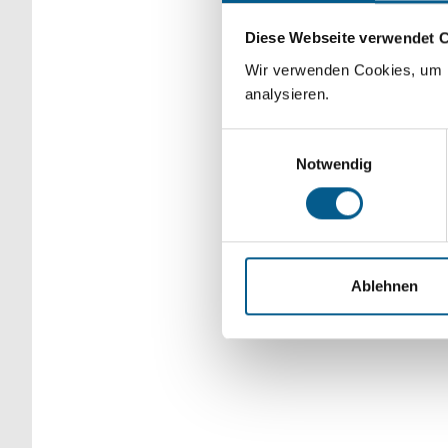
Bitte Suchbegriff e
Diese Webseite verwendet 
verfeinert werden.
Wir verwenden Cookies, um F
analysieren.
Einwilligungsauswahl
Notwendig
Ablehnen