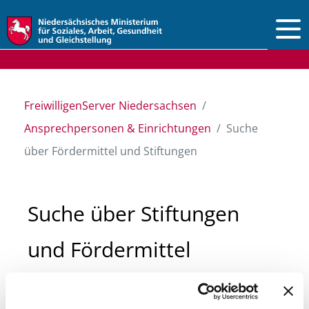
Vorlesen
FreiwilligenServer Niedersachsen
Ansprechpersonen & Einrichtungen
Suche
über Fördermittel und Stiftungen
Suche über Stiftungen
und Fördermittel
Sie suchen finanzielle Unterstützung für ein