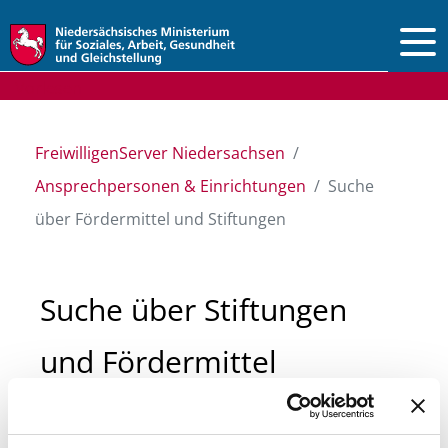
Vorlesen
FreiwilligenServer Niedersachsen
Ansprechpersonen & Einrichtungen
Suche
über Fördermittel und Stiftungen
Suche über Stiftungen
und Fördermittel
Sie suchen finanzielle Unterstützung für ein