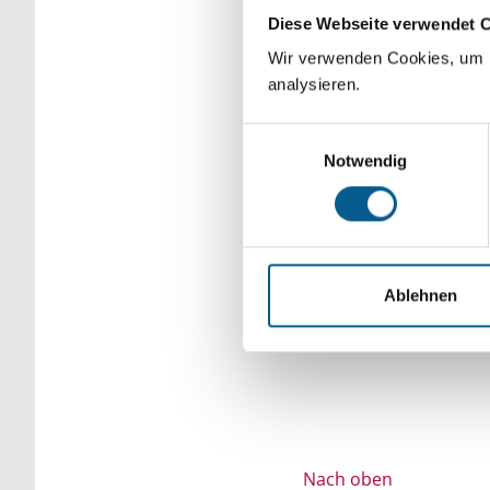
Diese Webseite verwendet 
Bitte Suchbegriff e
Wir verwenden Cookies, um F
verfeinert werden.
analysieren.
Einwilligungsauswahl
Notwendig
Ablehnen
Nach oben