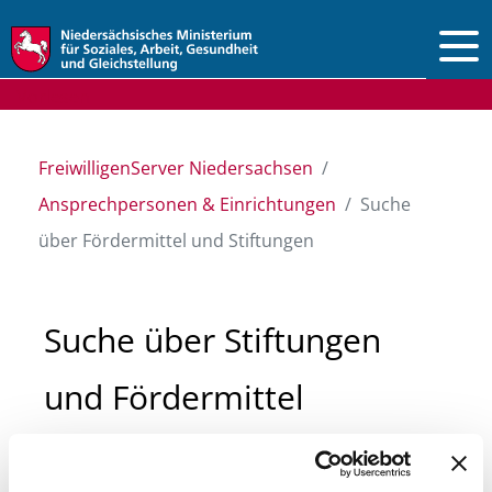
Vorlesen
FreiwilligenServer Niedersachsen
Ansprechpersonen & Einrichtungen
Suche
über Fördermittel und Stiftungen
Suche über Stiftungen
und Fördermittel
Sie suchen finanzielle Unterstützung für ein