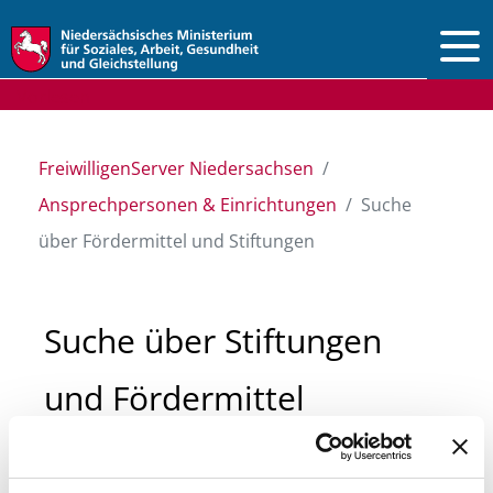
Vorlesen
FreiwilligenServer Niedersachsen
Ansprechpersonen & Einrichtungen
Suche
über Fördermittel und Stiftungen
Suche über Stiftungen
und Fördermittel
Sie suchen finanzielle Unterstützung für ein