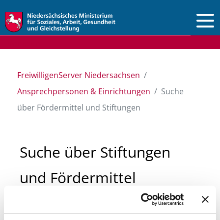
Vorlesen
FreiwilligenServer Niedersachsen
Ansprechpersonen & Einrichtungen
Suche
über Fördermittel und Stiftungen
Suche über Stiftungen
und Fördermittel
Sie suchen finanzielle Unterstützung für ein