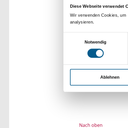
Diese Webseite verwendet 
Bitte Suchbegriff e
Wir verwenden Cookies, um F
verfeinert werden.
analysieren.
Einwilligungsauswahl
Notwendig
Ablehnen
Nach oben