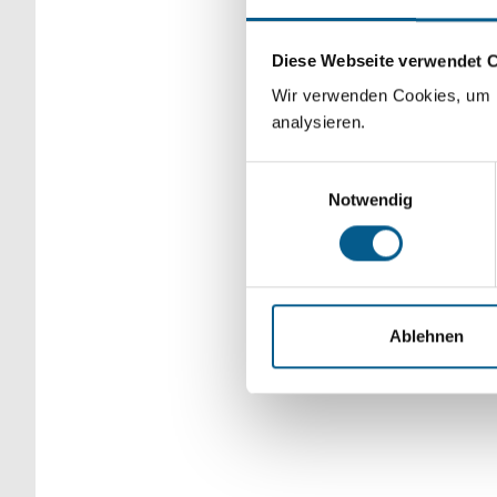
Bitte Suchbegriff e
Diese Webseite verwendet 
verfeinert werden.
Wir verwenden Cookies, um F
analysieren.
Einwilligungsauswahl
Notwendig
Ablehnen