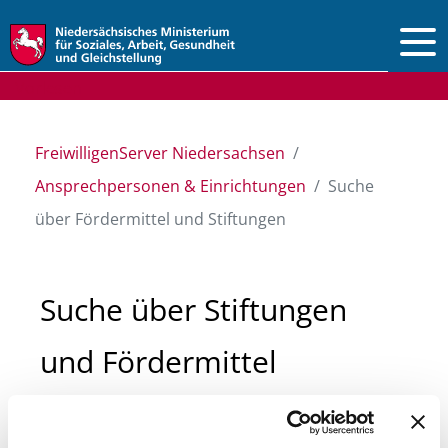
Vorlesen
FreiwilligenServer Niedersachsen
Ansprechpersonen & Einrichtungen
Suche
über Fördermittel und Stiftungen
Suche über Stiftungen
und Fördermittel
Sie suchen finanzielle Unterstützung für ein