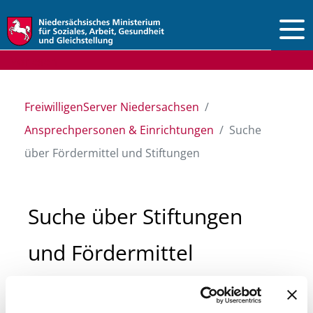
Vorlesen
FreiwilligenServer Niedersachsen
Ansprechpersonen & Einrichtungen
Suche
über Fördermittel und Stiftungen
Suche über Stiftungen
und Fördermittel
Sie suchen finanzielle Unterstützung für ein