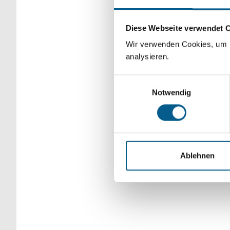
Bitte Suchbegriff e
Diese Webseite verwendet 
verfeinert werden.
Wir verwenden Cookies, um F
analysieren.
Einwilligungsauswahl
Notwendig
Ablehnen