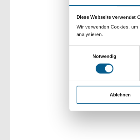
Bitte Suchbegriff e
Diese Webseite verwendet 
verfeinert werden.
Wir verwenden Cookies, um F
analysieren.
Einwilligungsauswahl
Notwendig
Ablehnen