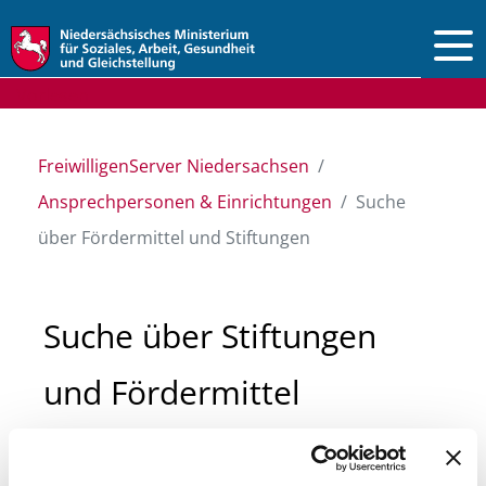
Vorlesen
FreiwilligenServer Niedersachsen
Ansprechpersonen & Einrichtungen
Suche
über Fördermittel und Stiftungen
Suche über Stiftungen
und Fördermittel
Sie suchen finanzielle Unterstützung für ein