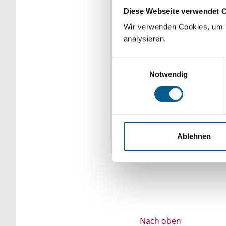
Diese Webseite verwendet 
Bitte Suchbegriff e
Wir verwenden Cookies, um F
verfeinert werden.
analysieren.
Einwilligungsauswahl
Notwendig
Ablehnen
Nach oben