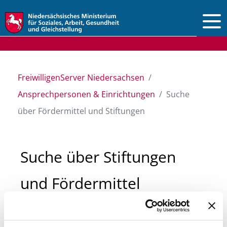
Vorlesen
FreiwilligenServer Niedersachsen
Ansprechpersonen & Einrichtungen
Suche
über Fördermittel und Stiftungen
Suche über Stiftungen
und Fördermittel
Sie suchen finanzielle Unterstützung für ein