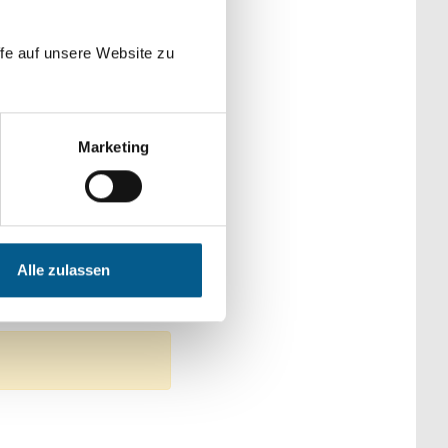
der Kategorien
fe auf unsere Website zu
Marketing
 Heimatpflege
Alle zulassen
Stiftung