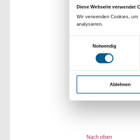
Diese Webseite verwendet 
Bitte Suchbegriff e
Wir verwenden Cookies, um F
verfeinert werden.
analysieren.
Einwilligungsauswahl
Notwendig
Ablehnen
Nach oben