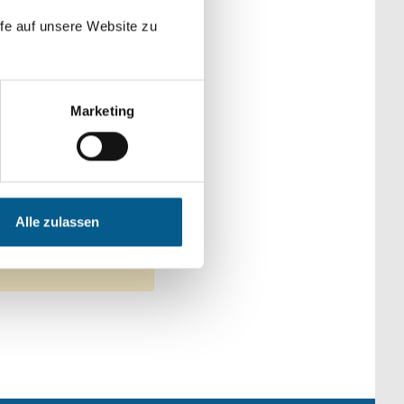
der Kategorien
fe auf unsere Website zu
Marketing
utz
Alle zulassen
fernen