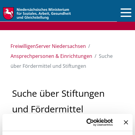
Vorlesen
FreiwilligenServer Niedersachsen
Ansprechpersonen & Einrichtungen
Suche
über Fördermittel und Stiftungen
Suche über Stiftungen
und Fördermittel
Sie suchen finanzielle Unterstützung für ein