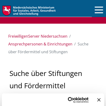
Vorlesen
FreiwilligenServer Niedersachsen
Ansprechpersonen & Einrichtungen
Suche
über Fördermittel und Stiftungen
Suche über Stiftungen
und Fördermittel
Sie suchen finanzielle Unterstützung für ein