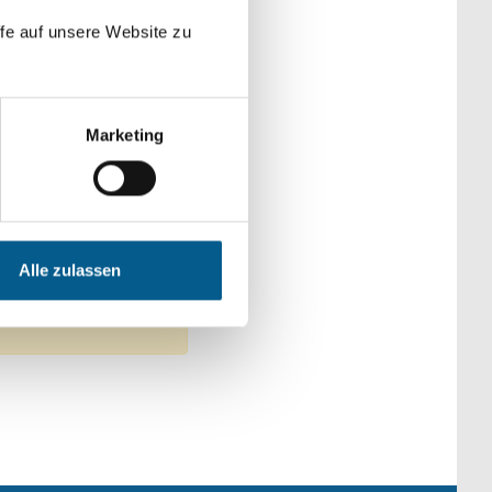
der Kategorien
fe auf unsere Website zu
Marketing
s Engagement
Alle zulassen