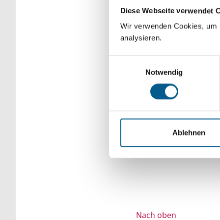
Diese Webseite verwendet 
Bitte Suchbegriff e
Wir verwenden Cookies, um F
verfeinert werden.
analysieren.
Einwilligungsauswahl
Notwendig
Ablehnen
Nach oben