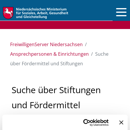
Vorlesen
FreiwilligenServer Niedersachsen
Ansprechpersonen & Einrichtungen
Suche
über Fördermittel und Stiftungen
Suche über Stiftungen
und Fördermittel
Sie suchen finanzielle Unterstützung für ein