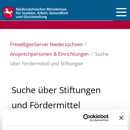
Vorlesen
FreiwilligenServer Niedersachsen
Ansprechpersonen & Einrichtungen
Suche
über Fördermittel und Stiftungen
Suche über Stiftungen
und Fördermittel
Sie suchen finanzielle Unterstützung für ein