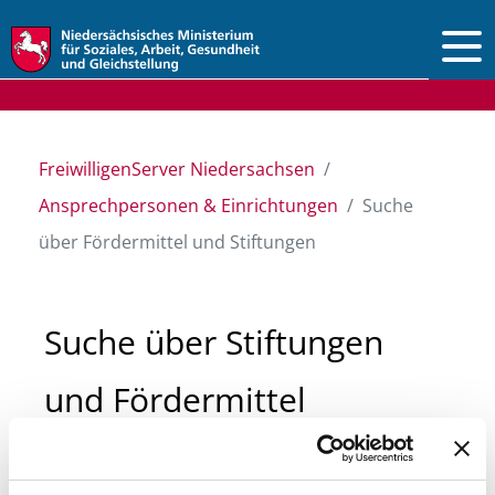
Vorlesen
FreiwilligenServer Niedersachsen
Ansprechpersonen & Einrichtungen
Suche
über Fördermittel und Stiftungen
Suche über Stiftungen
und Fördermittel
Sie suchen finanzielle Unterstützung für ein