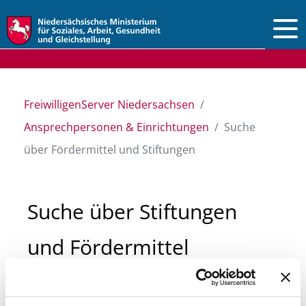
Vorlesen
FreiwilligenServer Niedersachsen
Ansprechpersonen & Einrichtungen
Suche
über Fördermittel und Stiftungen
Suche über Stiftungen
und Fördermittel
Sie suchen finanzielle Unterstützung für ein