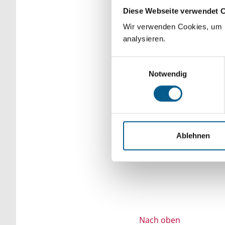
Diese Webseite verwendet 
Bitte Suchbegriff e
Wir verwenden Cookies, um F
verfeinert werden.
analysieren.
Einwilligungsauswahl
Notwendig
Ablehnen
Nach oben