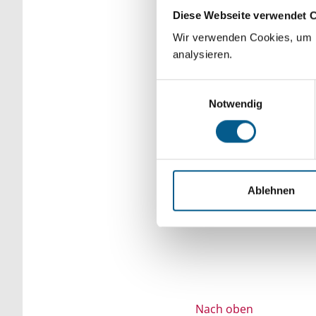
Diese Webseite verwendet 
Bitte Suchbegriff e
Wir verwenden Cookies, um F
verfeinert werden.
analysieren.
Einwilligungsauswahl
Notwendig
Ablehnen
Nach oben