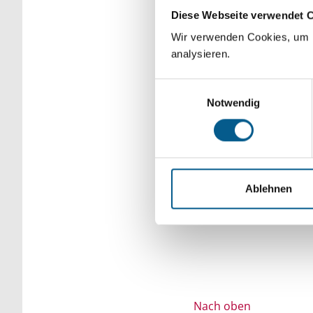
Diese Webseite verwendet 
Bitte Suchbegriff e
Wir verwenden Cookies, um F
verfeinert werden.
analysieren.
Einwilligungsauswahl
Notwendig
Ablehnen
Nach oben