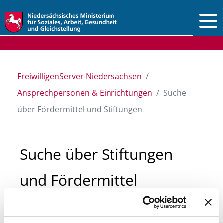
Vorlesen
FreiwilligenServer Niedersachsen
Ansprechpersonen & Einrichtungen
Suche
über Fördermittel und Stiftungen
Suche über Stiftungen
und Fördermittel
Sie suchen finanzielle Unterstützung für ein