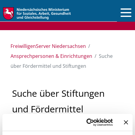
Vorlesen
FreiwilligenServer Niedersachsen
Ansprechpersonen & Einrichtungen
Suche
über Fördermittel und Stiftungen
Suche über Stiftungen
und Fördermittel
Sie suchen finanzielle Unterstützung für ein