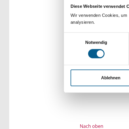
Diese Webseite verwendet 
Bitte Suchbegriff e
Wir verwenden Cookies, um F
verfeinert werden.
analysieren.
Einwilligungsauswahl
Notwendig
Ablehnen
Nach oben