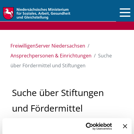
Vorlesen
FreiwilligenServer Niedersachsen
Ansprechpersonen & Einrichtungen
Suche
über Fördermittel und Stiftungen
Suche über Stiftungen
und Fördermittel
Sie suchen finanzielle Unterstützung für ein